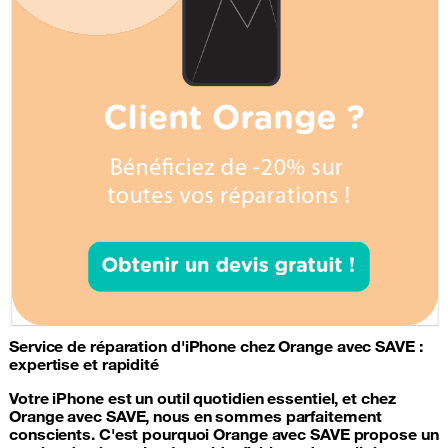
Service de
réparation d'iPhone
chez Orange avec SAVE :
expertise et rapidité
Votre iPhone est un outil quotidien essentiel, et chez
Orange avec SAVE, nous en sommes parfaitement
conscients. C'est pourquoi Orange avec SAVE propose un