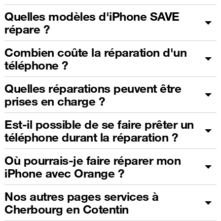
Quelles modèles d'iPhone SAVE
répare ?
Combien coûte la réparation d'un
téléphone ?
Quelles réparations peuvent être
prises en charge ?
Est-il possible de se faire prêter un
téléphone durant la réparation ?
Où pourrais-je faire réparer mon
iPhone avec Orange ?
Nos autres pages services à
Cherbourg en Cotentin