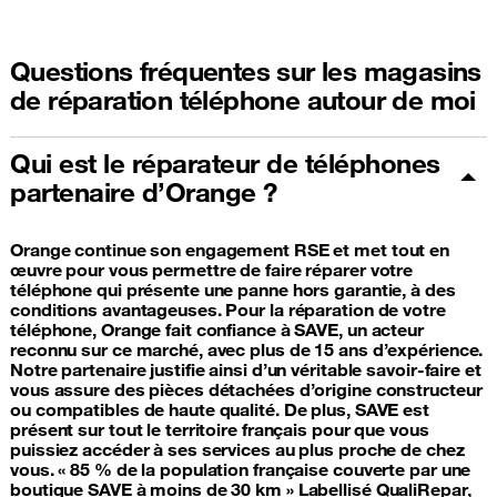
Questions fréquentes sur les magasins
de réparation téléphone autour de moi
Qui est le réparateur de téléphones
partenaire d’Orange ?
Orange continue son engagement RSE et met tout en
œuvre pour vous permettre de faire réparer votre
téléphone qui présente une panne hors garantie, à des
conditions avantageuses. Pour la réparation de votre
téléphone, Orange fait confiance à SAVE, un acteur
reconnu sur ce marché, avec plus de 15 ans d’expérience.
Notre partenaire justifie ainsi d’un véritable savoir-faire et
vous assure des pièces détachées d’origine constructeur
ou compatibles de haute qualité. De plus, SAVE est
présent sur tout le territoire français pour que vous
puissiez accéder à ses services au plus proche de chez
vous. « 85 % de la population française couverte par une
boutique SAVE à moins de 30 km » Labellisé QualiRepar,