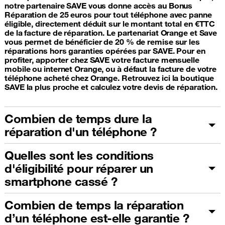
notre partenaire SAVE vous donne accès au Bonus
Réparation de 25 euros pour tout téléphone avec panne
éligible, directement déduit sur le montant total en €TTC
de la facture de réparation. Le partenariat Orange et Save
vous permet de bénéficier de 20 % de remise sur les
réparations hors garanties opérées par SAVE. Pour en
profiter, apporter chez SAVE votre facture mensuelle
mobile ou internet Orange, ou à défaut la facture de votre
téléphone acheté chez Orange. Retrouvez ici la boutique
SAVE la plus proche et calculez votre devis de réparation.
Combien de temps dure la
réparation d'un téléphone ?
Quelles sont les conditions
d'éligibilité pour réparer un
smartphone cassé ?
Combien de temps la réparation
d’un téléphone est-elle garantie ?