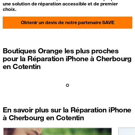
une solution de réparation accessible et de premier
choix.
Obtenir un devis de notre partenaire SAVE
Boutiques Orange les plus proches
pour la Réparation iPhone à Cherbourg
en Cotentin
En savoir plus sur la Réparation iPhone
à Cherbourg en Cotentin