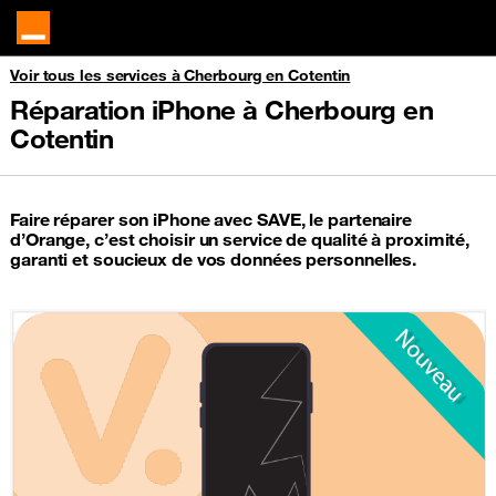
Voir tous les services à Cherbourg en Cotentin
Réparation iPhone à Cherbourg en
Cotentin
Faire réparer son iPhone avec SAVE, le partenaire
d’Orange, c’est choisir un service de qualité à proximité,
garanti et soucieux de vos données personnelles.