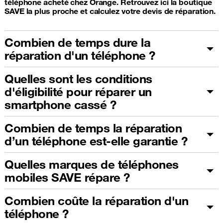
téléphone acheté chez Orange. Retrouvez ici la boutique
SAVE la plus proche et calculez votre devis de réparation.
Combien de temps dure la
réparation d'un téléphone ?
Quelles sont les conditions
d'éligibilité pour réparer un
smartphone cassé ?
Combien de temps la réparation
d’un téléphone est-elle garantie ?
Quelles marques de téléphones
mobiles SAVE répare ?
Combien coûte la réparation d'un
téléphone ?