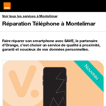
Voir tous les services à Montelimar
Réparation Téléphone à Montelimar
Faire réparer son smartphone avec SAVE, le partenaire
d’Orange, c’est choisir un service de qualité à proximité,
garanti et soucieux de vos données personnelles.