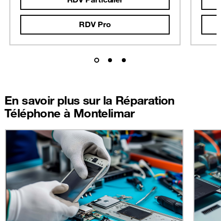
RDV Pro
En savoir plus sur la Réparation
Téléphone à Montelimar