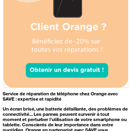
Service de
réparation de téléphone
chez Orange avec
SAVE : expertise et rapidité
Un écran brisé, une
batterie
défaillante, des problèmes de
connectivité... Les pannes peuvent survenir à tout
moment et perturber l'utilisation de votre
smartphone
ou
tablette. Conscients de leur importance dans votre
quotidien, Orange en partenariat avec SAVE vous