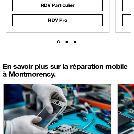
RDV Particulier
RDV Pro
En savoir plus sur la réparation mobile
à Montmorency.