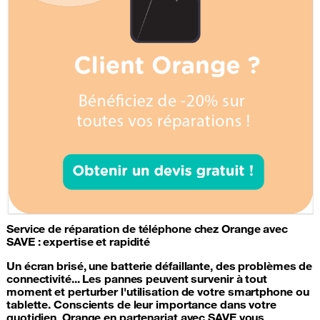
Service de
réparation de téléphone
chez Orange avec
SAVE : expertise et rapidité
Un écran brisé, une
batterie
défaillante, des problèmes de
connectivité... Les pannes peuvent survenir à tout
moment et perturber l'utilisation de votre
smartphone
ou
tablette. Conscients de leur importance dans votre
quotidien, Orange en partenariat avec SAVE vous