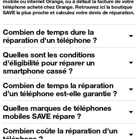
mobile ou internet Orange, ou à défaut la facture de votre
téléphone acheté chez Orange. Retrouvez ici la boutique
SAVE la plus proche et calculez votre devis de réparation.
Combien de temps dure la
réparation d'un téléphone ?
Quelles sont les conditions
d'éligibilité pour réparer un
smartphone cassé ?
Combien de temps la réparation
d’un téléphone est-elle garantie ?
Quelles marques de téléphones
mobiles SAVE répare ?
Combien coûte la réparation d'un
téléphone ?