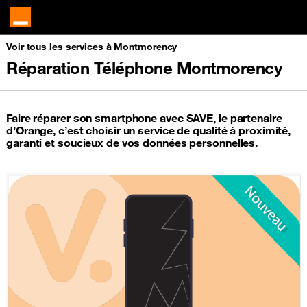
Voir tous les services à Montmorency
Réparation Téléphone Montmorency
Faire réparer son smartphone avec SAVE, le partenaire
d’Orange, c’est choisir un service de qualité à proximité,
garanti et soucieux de vos données personnelles.